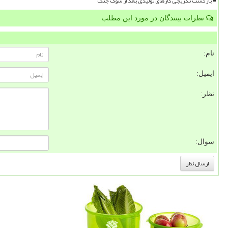
بازگشت تدریجی کارهای تولیدی بعد از شوک جنگ
نظرات بینندگان در مورد این مطلب
نام:
ایمیل:
نظر:
سوال: