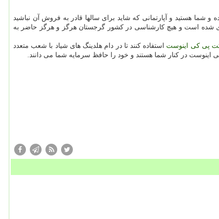
و شما هستید و آپارتمانی که شاید برای سالها قادر به فروش آن نباشید
داری شده است و هیچ کارشناسی در کشور گرجستان هرگز و هرگز حاضر به
 پی کی اینوست
استفاده کنند تا در دام هلدینگ های شیاد با شعب متعدد
ی اینوست در کنار شما هستند و خود را حافظ سرمایه شما می دانند.