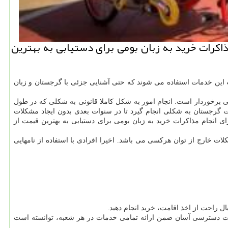
كرات خرید به زبان بومی برای دستیابی به بهترین
ه این خدمات استفاده می شوند که حتی آشنایی جزئی با گرجستان و زبان
ی برخوردار است. انجام امور به شکل کاملا قانونی به شکلی که در طول
 گرجستان به شکلی انجام گیرد تا در سنوات بعدی بدون ایجاد مشکلات
انجام مذاکرات خرید به زبان بومی برای دستیابی به بهترین قیمت از
ات خارج از توان هرکسی می باشد. اخیرا افرادی با استفاده از نامهایی
عدد در ایران با قابلیت دسترسی آسان ضمن ارائه تمامی خدمات در هر شعبه، توانسته است