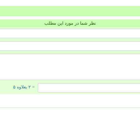
نظر شما در مورد این مطلب
= ۲ بعلاوه ۵