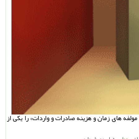
مولفه های زمان و هزینه صادرات و واردات» را یكی از