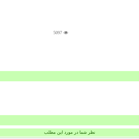
5097
نظر شما در مورد این مطلب