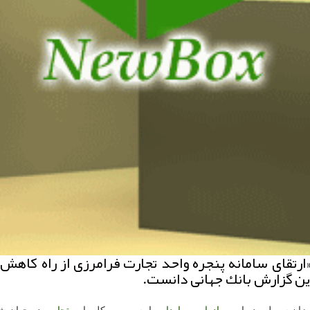
ارتقای سامانه پنجره واحد تجارت فرامرزی از راه كاهش 