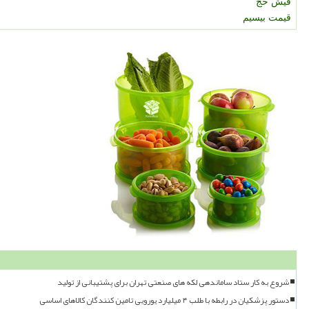
فیش حج
قیمت بیسیم
شروع به کار ستاد ساماندهی لکه های صنعتی تهران برای پشتیبانی از تولید
دستور پزشکیان در رابطه با طلب ۴ میلیارد یورویی تامین کنندگان کالاهای اساسی