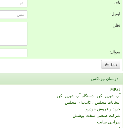
نام:
ایمیل:
نظر:
سوال:
دوستان نیوباکس
MIGT
آب شیرین کن - دستگاه آب شیرین کن
انتخابات مجلس ، کاندیدای مجلس
خرید و فروش خودرو
شرکت صنعتی سخت پوشش
طراحی سایت