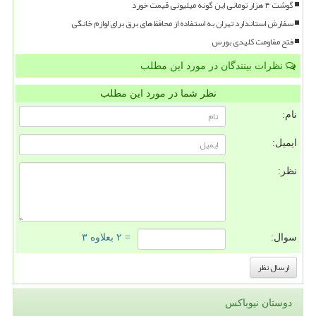
گوشت ۴ هزار تومانی این گونه میلیونی قیمت خورد
سفارش استاندارد تهران به استفاده از محافظ های برق برای لوازم خانگی
فتح مقاومت کلیدی بورس
نظرات بینندگان در مورد این مطلب
نظر شما در مورد این مطلب
نام:
ایمیل:
نظر:
سوال:
= ۲ بعلاوه ۳
دوستان نیوباکس