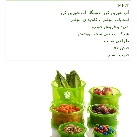
MIGT
آب شیرین کن - دستگاه آب شیرین کن
انتخابات مجلس ، کاندیدای مجلس
خرید و فروش خودرو
شرکت صنعتی سخت پوشش
طراحی سایت
فیش حج
قیمت بیسیم