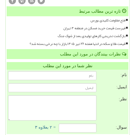
تازه ترین مطالب مرتبط
فتح مقاومت کلیدی بورس
فهرست قیمت خرید مسکن در منطقه ۴ تهران
بازگشت تدریجی کارهای تولیدی بعد از شوک جنگ
قیمت طلا و سکه در انتها هفته ۲۶ تیر ۱۴۰۵ بازار با چه نرخی بسته شد؟
نظرات بینندگان در مورد این مطلب
نظر شما در مورد این مطلب
نام:
ایمیل:
نظر:
سوال:
= ۲ بعلاوه ۳