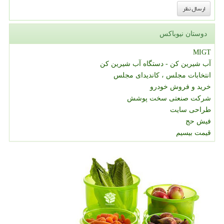
دوستان نیوباکس
MIGT
آب شیرین کن - دستگاه آب شیرین کن
انتخابات مجلس ، کاندیدای مجلس
خرید و فروش خودرو
شرکت صنعتی سخت پوشش
طراحی سایت
فیش حج
قیمت بیسیم