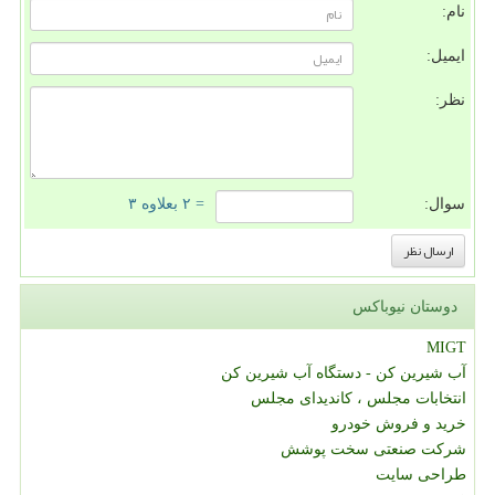
نام:
ایمیل:
نظر:
سوال:
= ۲ بعلاوه ۳
دوستان نیوباکس
MIGT
آب شیرین کن - دستگاه آب شیرین کن
انتخابات مجلس ، کاندیدای مجلس
خرید و فروش خودرو
شرکت صنعتی سخت پوشش
طراحی سایت