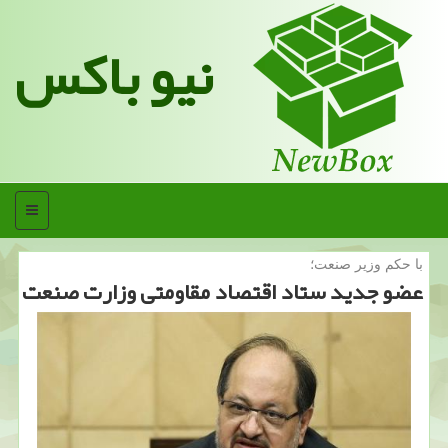
نیو باکس
منو
با حكم وزیر صنعت؛
عضو جدید ستاد اقتصاد مقاومتی وزارت صنعت