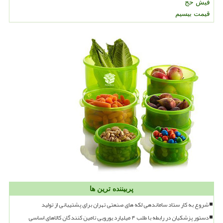
فیش حج
قیمت بیسیم
پربیننده ترین ها
شروع به کار ستاد ساماندهی لکه های صنعتی تهران برای پشتیبانی از تولید
دستور پزشکیان در رابطه با طلب ۴ میلیارد یورویی تامین کنندگان کالاهای اساسی