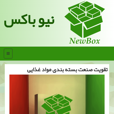
نیو باکس
منو
تقویت صنعت بسته بندی مواد غذایی