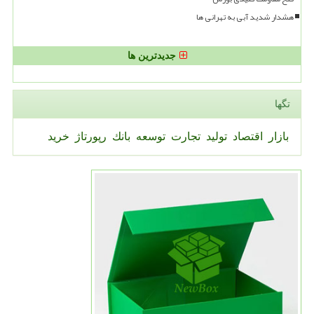
هشدار شدید آبی به تهرانی ها
جدیدترین ها
تگها
بازار
اقتصاد
تولید
تجارت
توسعه
بانك
رپورتاژ
خرید