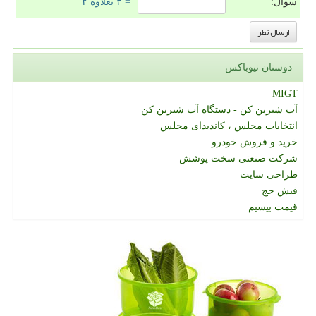
سوال:
= ۳ بعلاوه ۲
دوستان نیوباکس
MIGT
آب شیرین کن - دستگاه آب شیرین کن
انتخابات مجلس ، کاندیدای مجلس
خرید و فروش خودرو
شرکت صنعتی سخت پوشش
طراحی سایت
فیش حج
قیمت بیسیم