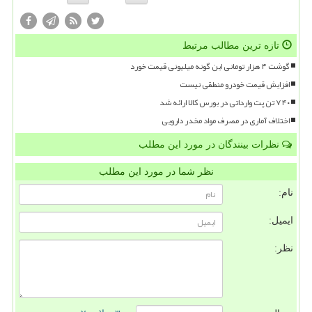
تازه ترین مطالب مرتبط
گوشت ۴ هزار تومانی این گونه میلیونی قیمت خورد
افزایش قیمت خودرو منطقی نیست
۷۴۰ تن پت وارداتی در بورس کالا ارائه شد
اختلاف آماری در مصرف مواد مخدر دارویی
نظرات بینندگان در مورد این مطلب
نظر شما در مورد این مطلب
نام:
ایمیل:
نظر: