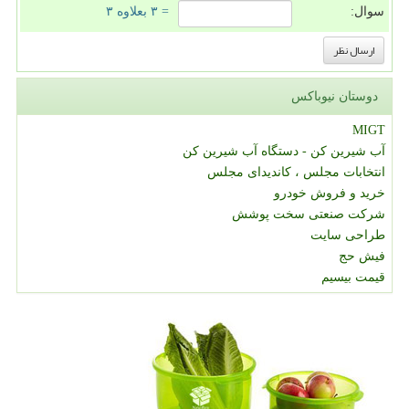
سوال:
= ۳ بعلاوه ۳
دوستان نیوباکس
MIGT
آب شیرین کن - دستگاه آب شیرین کن
انتخابات مجلس ، کاندیدای مجلس
خرید و فروش خودرو
شرکت صنعتی سخت پوشش
طراحی سایت
فیش حج
قیمت بیسیم