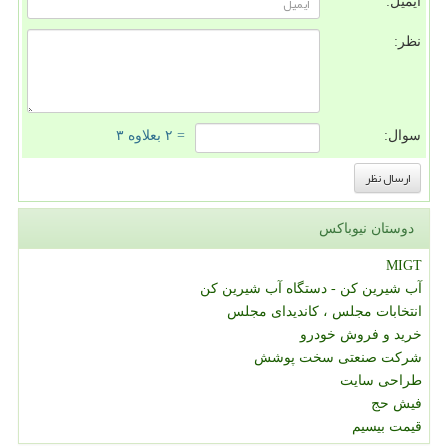
ایمیل:
نظر:
سوال:
= ۲ بعلاوه ۳
دوستان نیوباکس
MIGT
آب شیرین کن - دستگاه آب شیرین کن
انتخابات مجلس ، کاندیدای مجلس
خرید و فروش خودرو
شرکت صنعتی سخت پوشش
طراحی سایت
فیش حج
قیمت بیسیم