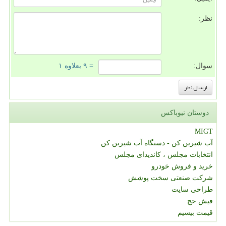
نظر:
سوال:
= ۹ بعلاوه ۱
دوستان نیوباکس
MIGT
آب شیرین کن - دستگاه آب شیرین کن
انتخابات مجلس ، کاندیدای مجلس
خرید و فروش خودرو
شرکت صنعتی سخت پوشش
طراحی سایت
فیش حج
قیمت بیسیم