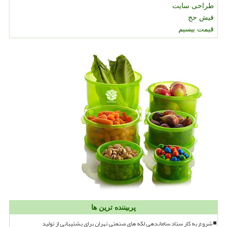
طراحی سایت
فیش حج
قیمت بیسیم
پربیننده ترین ها
شروع به کار ستاد ساماندهی لکه های صنعتی تهران برای پشتیبانی از تولید