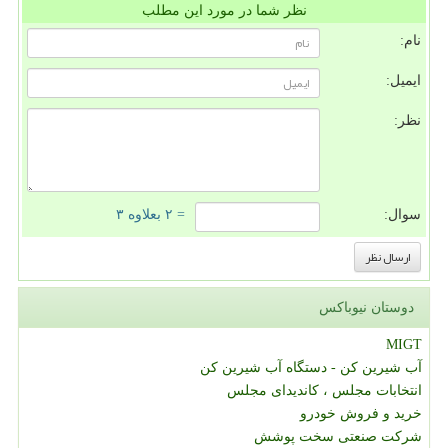
نظر شما در مورد این مطلب
نام:
ایمیل:
نظر:
سوال:
= ۲ بعلاوه ۳
دوستان نیوباکس
MIGT
آب شیرین کن - دستگاه آب شیرین کن
انتخابات مجلس ، کاندیدای مجلس
خرید و فروش خودرو
شرکت صنعتی سخت پوشش