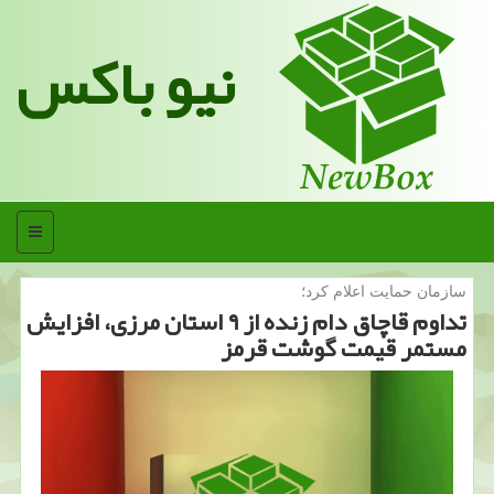
نیو باکس
منو
سازمان حمایت اعلام كرد؛
تداوم قاچاق دام زنده از ۹ استان مرزی، افزایش
مستمر قیمت گوشت قرمز