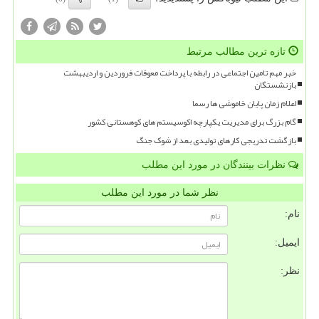
تازه ترین مطالب مرتبط
خبر مهم تامین اجتماعی در رابطه با پرداخت معوقات فروردین و اردیبهشت
بازنشستگان
اعلام زمان پایان خاموشی ها رسما
گام بزرگ برای مدیریت یکپارچه اکوسیستم های کوهستانی کشور
بازگشت تدریجی کارهای تولیدی بعد از شوک جنگ
نظرات بینندگان در مورد این مطلب
نظر شما در مورد این مطلب
نام:
ایمیل:
نظر: