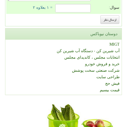
سوال:
= ۱ بعلاوه ۲
دوستان نیوباکس
MIGT
آب شیرین کن - دستگاه آب شیرین کن
انتخابات مجلس ، کاندیدای مجلس
خرید و فروش خودرو
شرکت صنعتی سخت پوشش
طراحی سایت
فیش حج
قیمت بیسیم