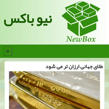
نیو باکس
منو
طلای جهانی ارزان تر می شود