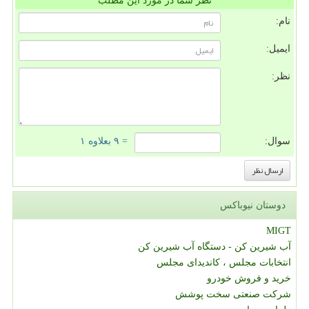
نظر شما در مورد این مطلب
نام:
ایمیل:
نظر:
سوال:
= ۹ بعلاوه ۱
دوستان نیوباکس
MIGT
آب شیرین کن - دستگاه آب شیرین کن
انتخابات مجلس ، کاندیدای مجلس
خرید و فروش خودرو
شرکت صنعتی سخت پوشش