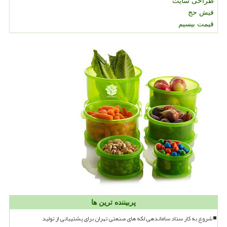
طراحی سایت
فیش حج
قیمت بیسیم
پربیننده ترین ها
شروع به کار ستاد ساماندهی لکه های صنعتی تهران برای پشتیبانی از تولید