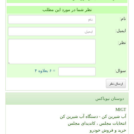
نظر شما در مورد این مطلب
نام:
ایمیل:
نظر:
سوال:
= ۶ بعلاوه ۴
دوستان نیوباکس
MIGT
آب شیرین کن - دستگاه آب شیرین کن
انتخابات مجلس ، کاندیدای مجلس
خرید و فروش خودرو