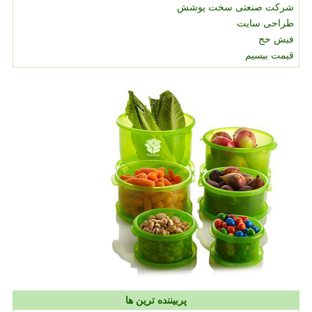
شرکت صنعتی سخت پوشش
طراحی سایت
فیش حج
قیمت بیسیم
پربیننده ترین ها