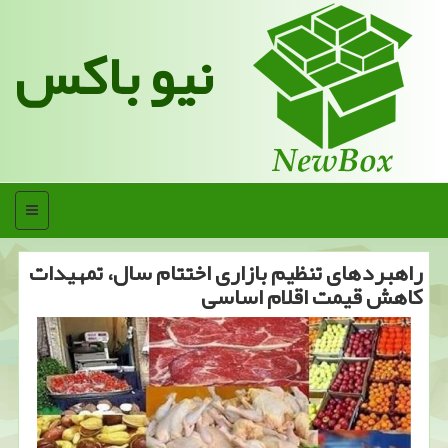
نیو باکس
منو
راهبردهای تنظیم بازاری اختتام سال، تمهیدات
كاهش قیمت اقلام اساسی