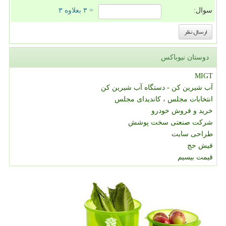
سوال:
= ۳ بعلاوه ۳
دوستان نیوباکس
MIGT
آب شیرین کن - دستگاه آب شیرین کن
انتخابات مجلس ، کاندیدای مجلس
خرید و فروش خودرو
شرکت صنعتی سخت پوشش
طراحی سایت
فیش حج
قیمت بیسیم