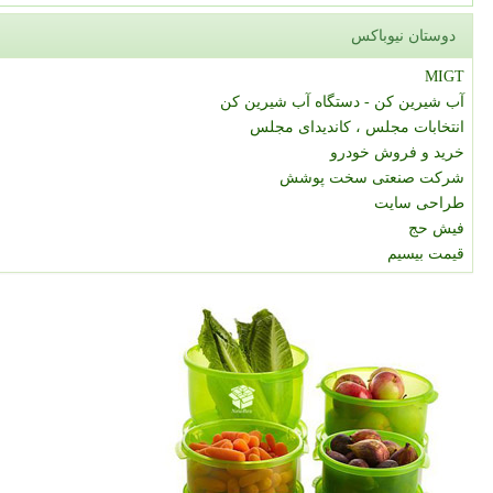
دوستان نیوباکس
MIGT
آب شیرین کن - دستگاه آب شیرین کن
انتخابات مجلس ، کاندیدای مجلس
خرید و فروش خودرو
شرکت صنعتی سخت پوشش
طراحی سایت
فیش حج
قیمت بیسیم