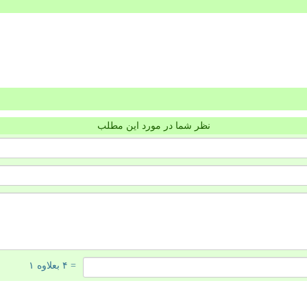
نظر شما در مورد این مطلب
= ۴ بعلاوه ۱