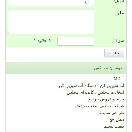
ایمیل:
نظر:
سوال:
= ۸ بعلاوه ۲
دوستان نیوباکس
MIGT
آب شیرین کن - دستگاه آب شیرین کن
انتخابات مجلس ، کاندیدای مجلس
خرید و فروش خودرو
شرکت صنعتی سخت پوشش
طراحی سایت
فیش حج
قیمت بیسیم