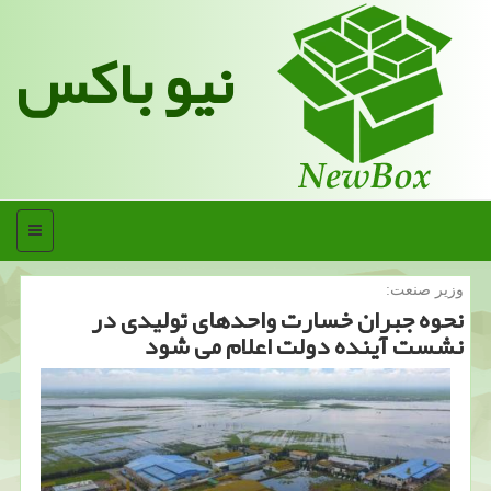
نیو باکس
منو
وزیر صنعت:
نحوه جبران خسارت واحدهای تولیدی در
نشست آینده دولت اعلام می شود