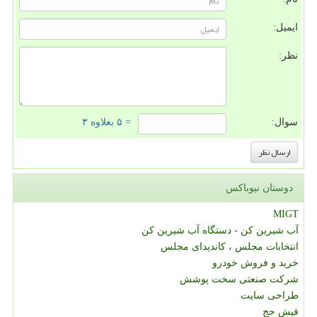
ایمیل:
نظر:
سوال:
= ۵ بعلاوه ۳
دوستان نیوباکس
MIGT
آب شیرین کن - دستگاه آب شیرین کن
انتخابات مجلس ، کاندیدای مجلس
خرید و فروش خودرو
شرکت صنعتی سخت پوشش
طراحی سایت
فیش حج