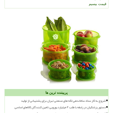
قیمت بیسیم
پربیننده ترین ها
شروع به کار ستاد ساماندهی لکه های صنعتی تهران برای پشتیبانی از تولید
دستور پزشکیان در رابطه با طلب ۴ میلیارد یورویی تامین کنندگان کالاهای اساسی