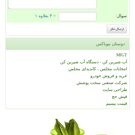
سوال:
= ۳ بعلاوه ۱
دوستان نیوباکس
MIGT
آب شیرین کن - دستگاه آب شیرین کن
انتخابات مجلس ، کاندیدای مجلس
خرید و فروش خودرو
شرکت صنعتی سخت پوشش
طراحی سایت
فیش حج
قیمت بیسیم