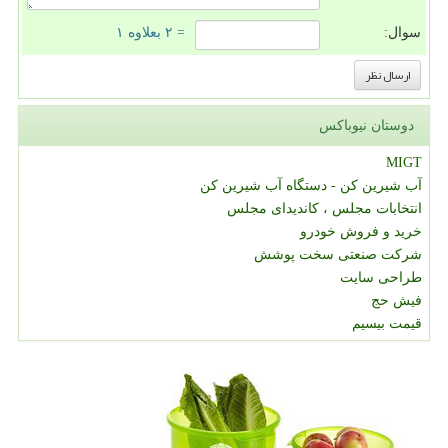
سوال:
= ۲ بعلاوه ۱
دوستان نیوباکس
MIGT
آب شیرین کن - دستگاه آب شیرین کن
انتخابات مجلس ، کاندیدای مجلس
خرید و فروش خودرو
شرکت صنعتی سخت پوشش
طراحی سایت
فیش حج
قیمت بیسیم