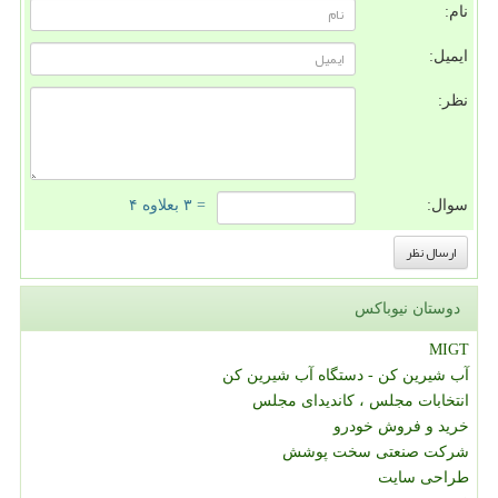
نام:
ایمیل:
نظر:
سوال:
= ۳ بعلاوه ۴
دوستان نیوباکس
MIGT
آب شیرین کن - دستگاه آب شیرین کن
انتخابات مجلس ، کاندیدای مجلس
خرید و فروش خودرو
شرکت صنعتی سخت پوشش
طراحی سایت