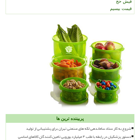
فیش حج
قیمت بیسیم
پربیننده ترین ها
شروع به کار ستاد ساماندهی لکه های صنعتی تهران برای پشتیبانی از تولید
دستور پزشکیان در رابطه با طلب ۴ میلیارد یورویی تامین کنندگان کالاهای اساسی