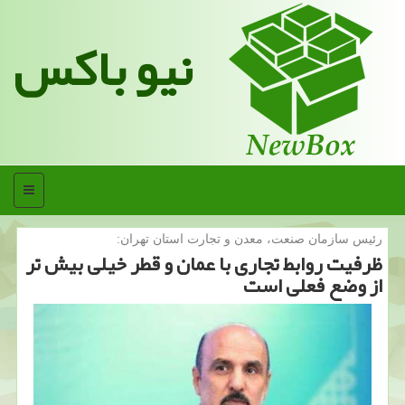
نیو باکس
منو
رئیس سازمان صنعت، معدن و تجارت استان تهران:
ظرفیت روابط تجاری با عمان و قطر خیلی بیش تر
از وضع فعلی است