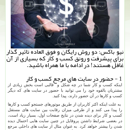
نیو باكس: دو روش رایگان و فوق العاده تاثیر گذار
برای پیشرفت و رونق كسب و كار كه بسیاری از آن
غافل هستند! در ادامه با ما همراه باشید.
1 - حضور در سایت های مرجع کسب و کار
اینکه کسب و کار شما در چه شکل و قالبی است بخش زیادی از
مشتریان بالقوه خود را می توانید با حضور در سایت های که دیگر
کسب و کارها در آن حضور دارند، پیدا کنید.
به علت اینکه اکثر کاربران از طریق موتورهای جستجو کسب و کارها
را پیدا می کنند و از طرفی میزان رقابت بین سایت های مستقل
کسب و کار برای دیده شدن در نتایج صفحات اول، بسیار زیاد است،
در بعضی شرایط داشتن پروفایل در چنین سایت هایی احتمال دیده
شدن را بیشتر خواهد کرد. به عنوان مثال از سایت های داخلی مرجع