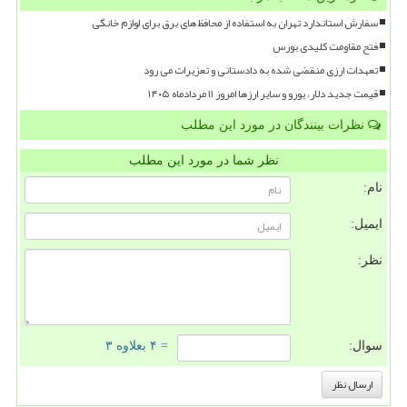
سفارش استاندارد تهران به استفاده از محافظ های برق برای لوازم خانگی
فتح مقاومت کلیدی بورس
تعهدات ارزی منقضی شده به دادستانی و تعزیرات می رود
قیمت جدید دلار، یورو و سایر ارزها امروز ۱۱ مردادماه ۱۴۰۵
نظرات بینندگان در مورد این مطلب
نظر شما در مورد این مطلب
نام:
ایمیل:
نظر:
سوال:
= ۴ بعلاوه ۳