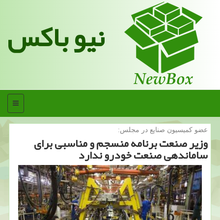
نیو باکس
منو
عضو كمیسیون صنایع در مجلس:
وزیر صنعت برنامه منسجم و مناسبی برای
ساماندهی صنعت خودرو ندارد