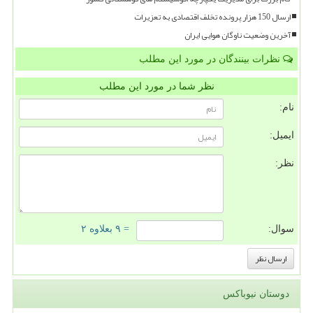
ارسال 150 هزار پرونده تخلف اقتصادی به تعزیرات
آخرین وضعیت ناوگان هوایی ایران
نظرات بینندگان در مورد این مطلب
نظر شما در مورد این مطلب
نام:
ایمیل:
نظر:
سوال:
= ۹ بعلاوه ۲
دوستان نیوباکس