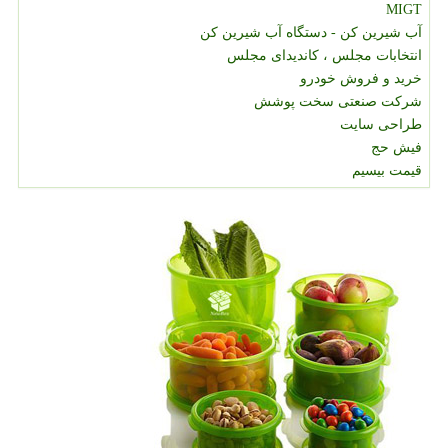
MIGT
آب شیرین کن - دستگاه آب شیرین کن
انتخابات مجلس ، کاندیدای مجلس
خرید و فروش خودرو
شرکت صنعتی سخت پوشش
طراحی سایت
فیش حج
قیمت بیسیم