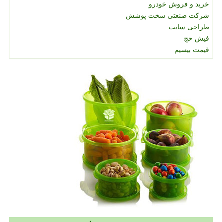
خرید و فروش خودرو
شرکت صنعتی سخت پوشش
طراحی سایت
فیش حج
قیمت بیسیم