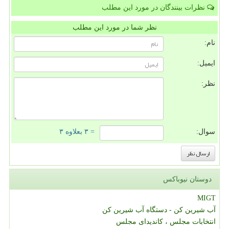
نظرات بینندگان در مورد این مطلب
نظر شما در مورد این مطلب
نام:
ایمیل:
نظر:
سوال:
= ۳ بعلاوه ۳
دوستان نیوباکس
MIGT
آب شیرین کن - دستگاه آب شیرین کن
انتخابات مجلس ، کاندیدای مجلس