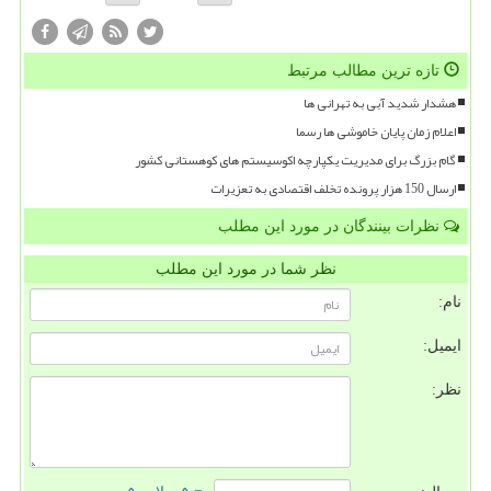
تازه ترین مطالب مرتبط
هشدار شدید آبی به تهرانی ها
اعلام زمان پایان خاموشی ها رسما
گام بزرگ برای مدیریت یکپارچه اکوسیستم های کوهستانی کشور
ارسال 150 هزار پرونده تخلف اقتصادی به تعزیرات
نظرات بینندگان در مورد این مطلب
نظر شما در مورد این مطلب
نام:
ایمیل:
نظر: