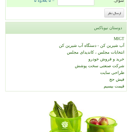
سوال:
= ۵ بعلاوه ۵
دوستان نیوباکس
MIGT
آب شیرین کن - دستگاه آب شیرین کن
انتخابات مجلس ، کاندیدای مجلس
خرید و فروش خودرو
شرکت صنعتی سخت پوشش
طراحی سایت
فیش حج
قیمت بیسیم