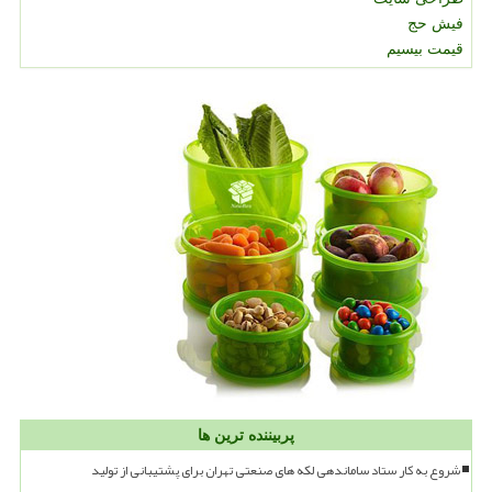
فیش حج
قیمت بیسیم
پربیننده ترین ها
شروع به کار ستاد ساماندهی لکه های صنعتی تهران برای پشتیبانی از تولید