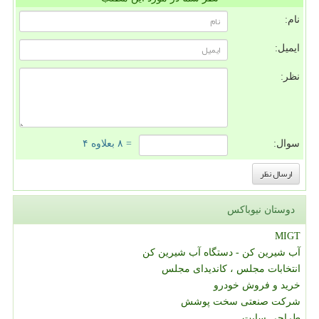
نام:
ایمیل:
نظر:
سوال:
= ۸ بعلاوه ۴
دوستان نیوباکس
MIGT
آب شیرین کن - دستگاه آب شیرین کن
انتخابات مجلس ، کاندیدای مجلس
خرید و فروش خودرو
شرکت صنعتی سخت پوشش
طراحی سایت