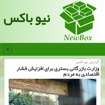
نیو باکس
منو
گزارش نیو باكس
وزارت بازرگانی بستری برای افزایش فشار
اقتصادی به مردم