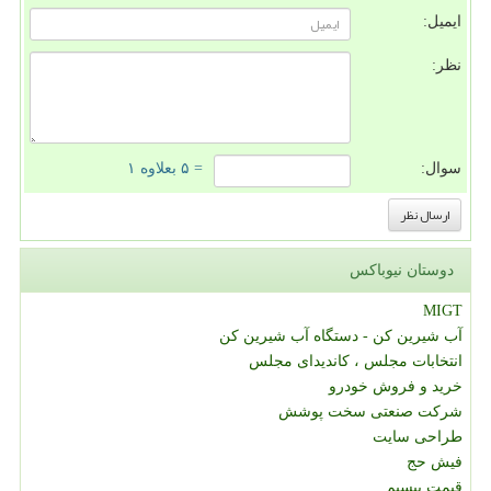
ایمیل:
نظر:
سوال:
= ۵ بعلاوه ۱
دوستان نیوباکس
MIGT
آب شیرین کن - دستگاه آب شیرین کن
انتخابات مجلس ، کاندیدای مجلس
خرید و فروش خودرو
شرکت صنعتی سخت پوشش
طراحی سایت
فیش حج
قیمت بیسیم