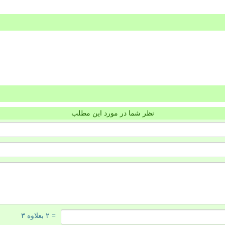
نظر شما در مورد این مطلب
= ۲ بعلاوه ۳