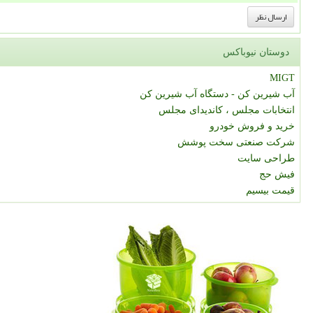
دوستان نیوباکس
MIGT
آب شیرین کن - دستگاه آب شیرین کن
انتخابات مجلس ، کاندیدای مجلس
خرید و فروش خودرو
شرکت صنعتی سخت پوشش
طراحی سایت
فیش حج
قیمت بیسیم