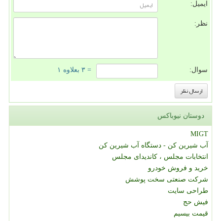
ایمیل:
نظر:
سوال:
= ۳ بعلاوه ۱
دوستان نیوباکس
MIGT
آب شیرین کن - دستگاه آب شیرین کن
انتخابات مجلس ، کاندیدای مجلس
خرید و فروش خودرو
شرکت صنعتی سخت پوشش
طراحی سایت
فیش حج
قیمت بیسیم