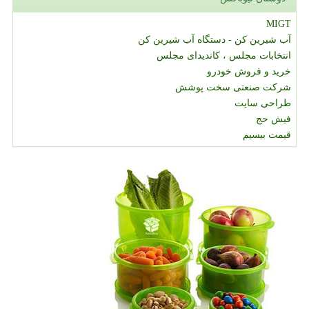
MIGT
آب شیرین کن - دستگاه آب شیرین کن
انتخابات مجلس ، کاندیدای مجلس
خرید و فروش خودرو
شرکت صنعتی سخت پوشش
طراحی سایت
فیش حج
قیمت بیسیم