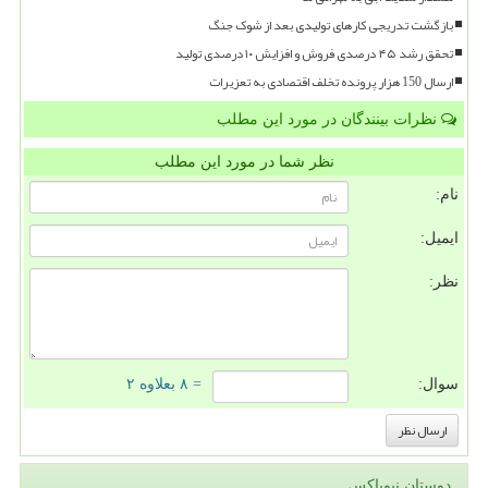
بازگشت تدریجی کارهای تولیدی بعد از شوک جنگ
تحقق رشد ۴۵ درصدی فروش و افزایش ۱۰ درصدی تولید
ارسال 150 هزار پرونده تخلف اقتصادی به تعزیرات
نظرات بینندگان در مورد این مطلب
نظر شما در مورد این مطلب
نام:
ایمیل:
نظر:
سوال:
= ۸ بعلاوه ۲
دوستان نیوباکس