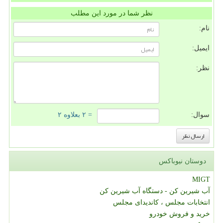
نظر شما در مورد این مطلب
نام:
ایمیل:
نظر:
سوال:
= ۲ بعلاوه ۲
دوستان نیوباکس
MIGT
آب شیرین کن - دستگاه آب شیرین کن
انتخابات مجلس ، کاندیدای مجلس
خرید و فروش خودرو