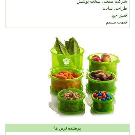
شرکت صنعتی سخت پوشش
طراحی سایت
فیش حج
قیمت بیسیم
پربیننده ترین ها