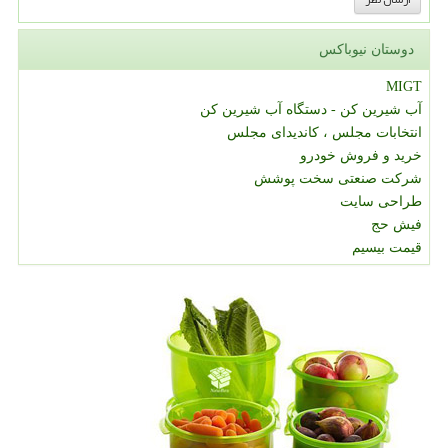
دوستان نیوباکس
MIGT
آب شیرین کن - دستگاه آب شیرین کن
انتخابات مجلس ، کاندیدای مجلس
خرید و فروش خودرو
شرکت صنعتی سخت پوشش
طراحی سایت
فیش حج
قیمت بیسیم