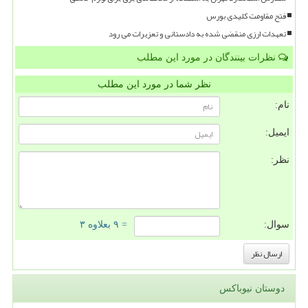
فتح مقاومت کلیدی بورس
تعهدات ارزی منقضی شده به دادستانی و تعزیرات می رود
نظرات بینندگان در مورد این مطلب
نظر شما در مورد این مطلب
نام:
ایمیل:
نظر:
سوال:
= ۹ بعلاوه ۳
دوستان نیوباکس