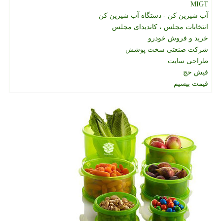
MIGT
آب شیرین کن - دستگاه آب شیرین کن
انتخابات مجلس ، کاندیدای مجلس
خرید و فروش خودرو
شرکت صنعتی سخت پوشش
طراحی سایت
فیش حج
قیمت بیسیم