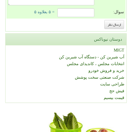
سوال:
= ۵ بعلاوه ۵
دوستان نیوباکس
MIGT
آب شیرین کن - دستگاه آب شیرین کن
انتخابات مجلس ، کاندیدای مجلس
خرید و فروش خودرو
شرکت صنعتی سخت پوشش
طراحی سایت
فیش حج
قیمت بیسیم