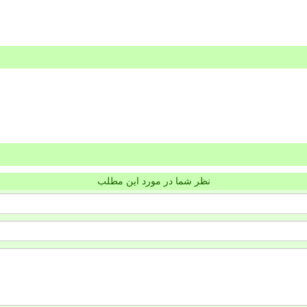
نظر شما در مورد این مطلب