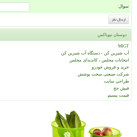
سوال:
دوستان نیوباکس
MIGT
آب شیرین کن - دستگاه آب شیرین کن
انتخابات مجلس ، کاندیدای مجلس
خرید و فروش خودرو
شرکت صنعتی سخت پوشش
طراحی سایت
فیش حج
قیمت بیسیم