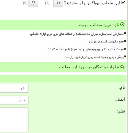
این مطلب نیوباکس را پسندیدید؟
(0)
(1)
تازه ترین مطالب مرتبط
سفارش استاندارد تهران به استفاده از محافظ های برق برای لوازم خانگی
فتح مقاومت کلیدی بورس
قیمت جدید دلار، یورو و سایر ارزها امروز ۱۱ مردادماه ۱۴۰۵
پیش بینی جدید مفسرین درباره ی بازار طلا
نظرات بینندگان در مورد این مطلب
نام:
ایمیل:
نظر: