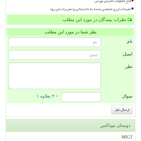
فتح مقاومت کلیدی بورس
تعهدات ارزی منقضی شده به دادستانی و تعزیرات می رود
نظرات بینندگان در مورد این مطلب
نظر شما در مورد این مطلب
نام:
ایمیل:
نظر:
سوال:
= ۳ بعلاوه ۱
دوستان نیوباکس
MIGT