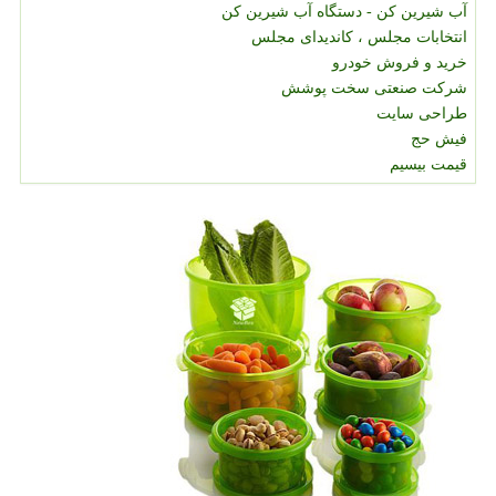
آب شیرین کن - دستگاه آب شیرین کن
انتخابات مجلس ، کاندیدای مجلس
خرید و فروش خودرو
شرکت صنعتی سخت پوشش
طراحی سایت
فیش حج
قیمت بیسیم