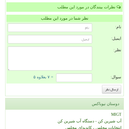
نظرات بینندگان در مورد این مطلب
نظر شما در مورد این مطلب
نام:
ایمیل:
نظر:
سوال:
= ۷ بعلاوه ۵
دوستان نیوباکس
MIGT
آب شیرین کن - دستگاه آب شیرین کن
انتخابات مجلس ، کاندیدای مجلس