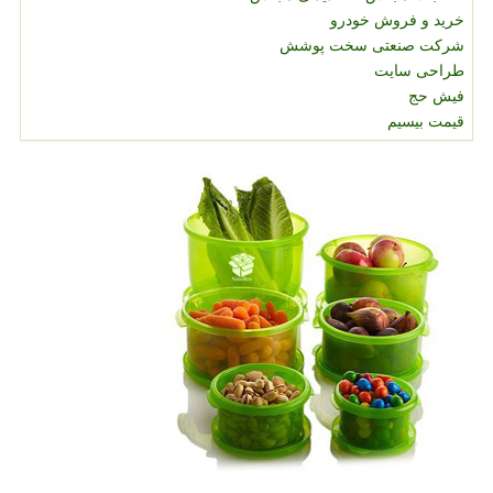
خرید و فروش خودرو
شرکت صنعتی سخت پوشش
طراحی سایت
فیش حج
قیمت بیسیم