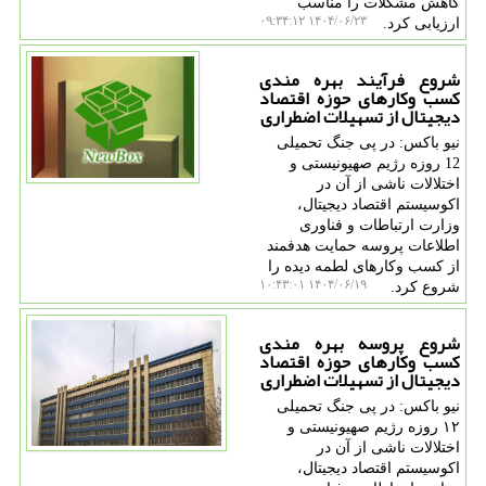
کاهش مشکلات را مناسب
۱۴۰۴/۰۶/۲۳ ۰۹:۳۴:۱۲
ارزیابی کرد.
شروع فرآیند بهره مندی
کسب وکارهای حوزه اقتصاد
دیجیتال از تسهیلات اضطراری
نیو باکس: در پی جنگ تحمیلی
12 روزه رژیم صهیونیستی و
اختلالات ناشی از آن در
اکوسیستم اقتصاد دیجیتال،
وزارت ارتباطات و فناوری
اطلاعات پروسه حمایت هدفمند
از کسب وکارهای لطمه دیده را
۱۴۰۴/۰۶/۱۹ ۱۰:۴۳:۰۱
شروع کرد.
شروع پروسه بهره مندی
کسب وکارهای حوزه اقتصاد
دیجیتال از تسهیلات اضطراری
نیو باکس: در پی جنگ تحمیلی
۱۲ روزه رژیم صهیونیستی و
اختلالات ناشی از آن در
اکوسیستم اقتصاد دیجیتال،