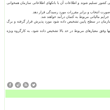
 امور مالیاتی كشور تسلیم شوند و اطلاعات آن با بانكهای اطلاعاتی سازمان همخوانی
رایم مالیاتی مربوط به كتمان درآمد خواهند شد.
 سازمان در سطح پایین تشخیص داده شود مورد پذیرش قرار گرفته و برگ
ا وفق معیارهای مربوط در حد بالا تشخیص داده شود، به كارگروه ویژه