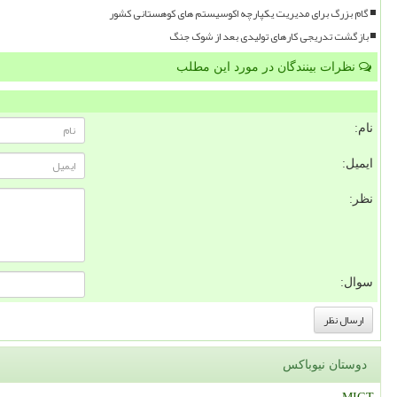
گام بزرگ برای مدیریت یکپارچه اکوسیستم های کوهستانی کشور
بازگشت تدریجی کارهای تولیدی بعد از شوک جنگ
نظرات بینندگان در مورد این مطلب
نام:
ایمیل:
نظر:
سوال:
دوستان نیوباکس