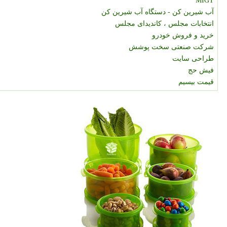
MIGT
آب شیرین کن - دستگاه آب شیرین کن
انتخابات مجلس ، کاندیدای مجلس
خرید و فروش خودرو
شرکت صنعتی سخت پوشش
طراحی سایت
فیش حج
قیمت بیسیم