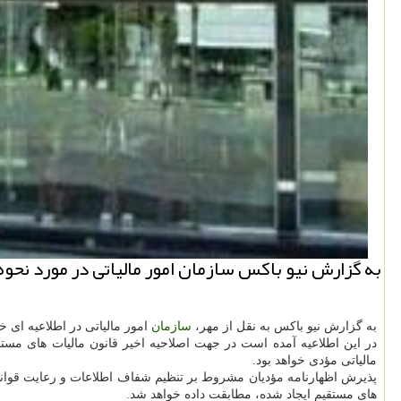
به گزارش نیو باكس سازمان امور مالیاتی در مورد نحوه تنظیم و شرا
به گزارش نیو باكس به نقل از مهر،
سازمان
امور مالیاتی در اطلاعیه ای خطاب
مالیاتی مؤدی خواهد بود.
های مستقیم ایجاد شده، مطابقت داده خواهد شد.