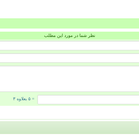
نظر شما در مورد این مطلب
= ۵ بعلاوه ۳