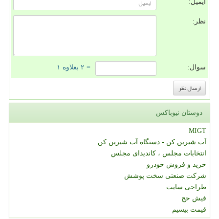
ایمیل:
نظر:
سوال:
= ۲ بعلاوه ۱
دوستان نیوباکس
MIGT
آب شیرین کن - دستگاه آب شیرین کن
انتخابات مجلس ، کاندیدای مجلس
خرید و فروش خودرو
شرکت صنعتی سخت پوشش
طراحی سایت
فیش حج
قیمت بیسیم