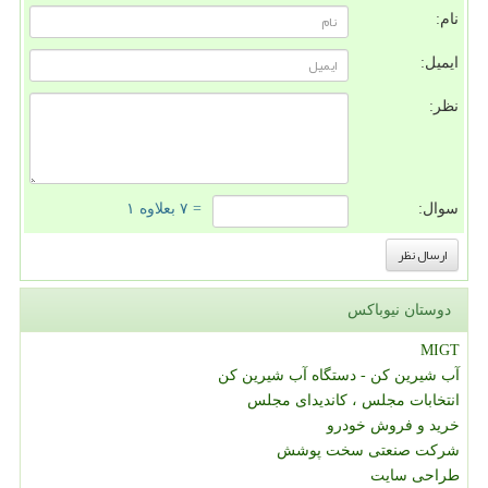
نام:
ایمیل:
نظر:
سوال:
= ۷ بعلاوه ۱
دوستان نیوباکس
MIGT
آب شیرین کن - دستگاه آب شیرین کن
انتخابات مجلس ، کاندیدای مجلس
خرید و فروش خودرو
شرکت صنعتی سخت پوشش
طراحی سایت