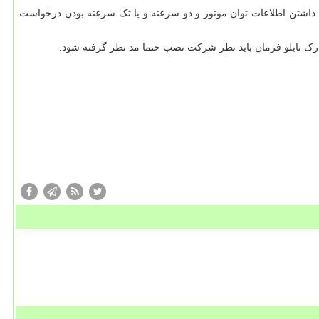
ا با داشتن اطلاعات توان موتور و دو سرعته و یا تک سرعته بودن درخواست
ارک تابلو فرمان باید نظر شرکت نصب حتما مد نظر گرفته شود.