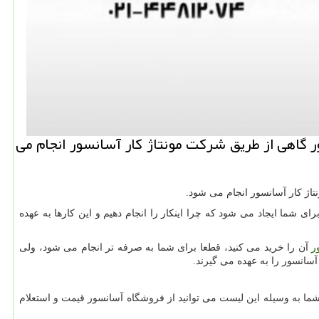
 گاهی از طریق شركت مونتاژ كار آسانسور انجام می
اژ کار آسانسور انجام می شود.
رای شما ایجاد می شود که چرا اینکار را انجام دهیم و این کارها به عهده
ر
آن را خرید می کنید، قطعا برای شما به صرفه تر انجام می شود، ولی
آسانسور را به عهده می گیرند.
ما به وسیله این لیست می توانید از فروشگاه آسانسور قیمت و استعلام