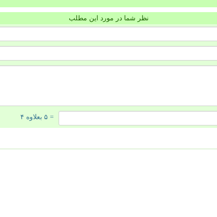
نظر شما در مورد این مطلب
= ۵ بعلاوه ۴