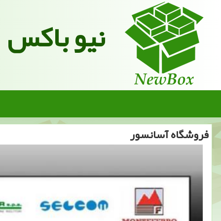
نیو باکس
فروشگاه آسانسور