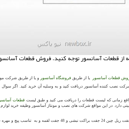
ه از قطعات آسانسور توجه كنید. فروش قطعات آسانسور
وش قطعات آسانسور
یا از طریق
فروشگاه آسانسور
و یا از طریق شرکت مونت
شرکت نصب کننده آسانسور دربافت کنید و به وسلیه آن
خرید کنید. اگر سوال ب
واقع زمانی که لیست قطعات را دریافت می کنید و طبق لیست
قطعات آسانسو
میتی دارد. در این مواقع شرکت های نصب و مونتاژ آسانسور وظیفه خرید لوازم 
به تناسب پیچ و مهره ش