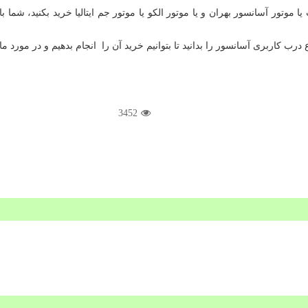
 موتور آسانسور بهران و یا موتور الکو یا موتور جم
ایتالیا خرید بکنید، شم
 درب کاربری آسانسور را بدانید تا بتوانیم خرید آن را
انجام بدهیم و در مورد م
3452