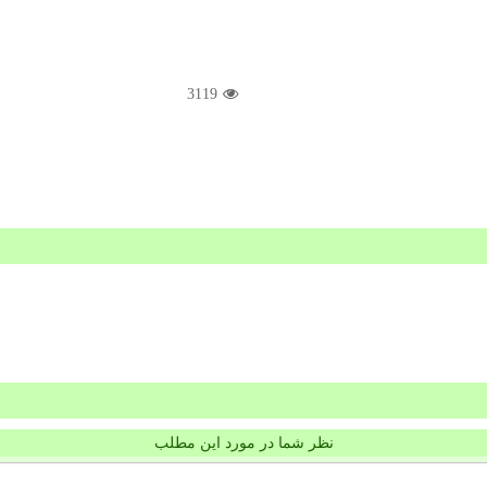
3119
نظر شما در مورد این مطلب