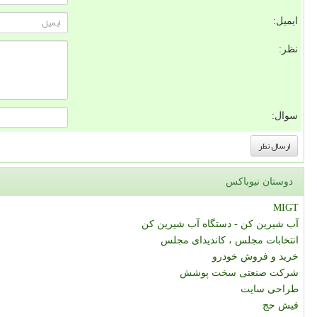
ایمیل:
نظر:
سوال:
دوستان نیوباکس
MIGT
آب شیرین کن - دستگاه آب شیرین کن
انتخابات مجلس ، کاندیدای مجلس
خرید و فروش خودرو
شرکت صنعتی سخت پوشش
طراحی سایت
فیش حج