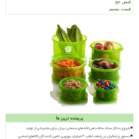
فیش حج
قیمت بیسیم
پربیننده ترین ها
شروع به کار ستاد ساماندهی لکه های صنعتی تهران برای پشتیبانی از تولید
دستور پزشکیان در رابطه با طلب ۴ میلیارد یورویی تامین کنندگان کالاهای اساسی