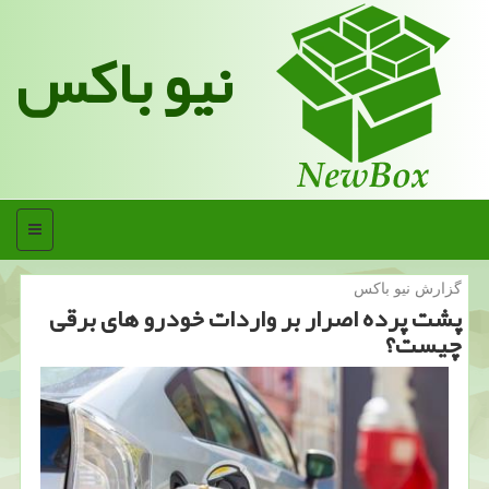
نیو باکس
منو
گزارش نیو باكس
پشت پرده اصرار بر واردات خودرو های برقی
چیست؟