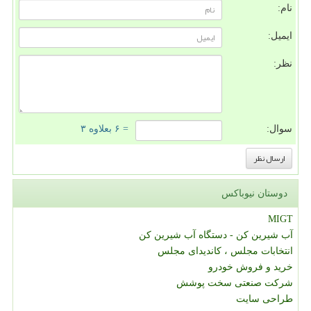
نام:
ایمیل:
نظر:
سوال:
= ۶ بعلاوه ۳
دوستان نیوباکس
MIGT
آب شیرین کن - دستگاه آب شیرین کن
انتخابات مجلس ، کاندیدای مجلس
خرید و فروش خودرو
شرکت صنعتی سخت پوشش
طراحی سایت