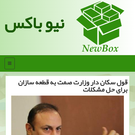
نیو باکس
منو
قول سكان دار وزارت صمت به قطعه سازان
برای حل مشكلات