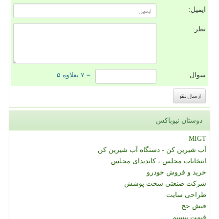
ایمیل:
نظر:
سوال:
= ۷ بعلاوه ۵
دوستان نیوباکس
MIGT
آب شیرین کن - دستگاه آب شیرین کن
انتخابات مجلس ، کاندیدای مجلس
خرید و فروش خودرو
شرکت صنعتی سخت پوشش
طراحی سایت
فیش حج
قیمت بیسیم