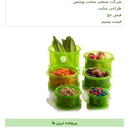
شرکت صنعتی سخت پوشش
طراحی سایت
فیش حج
قیمت بیسیم
پربیننده ترین ها