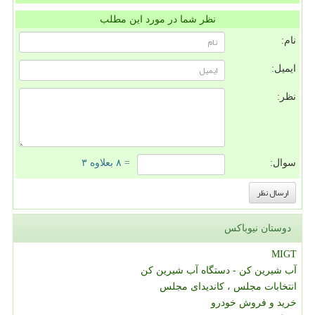
نظر شما در مورد این مطلب
نام:
ایمیل:
نظر:
سوال:
= ۸ بعلاوه ۳
دوستان نیوباکس
MIGT
آب شیرین کن - دستگاه آب شیرین کن
انتخابات مجلس ، کاندیدای مجلس
خرید و فروش خودرو