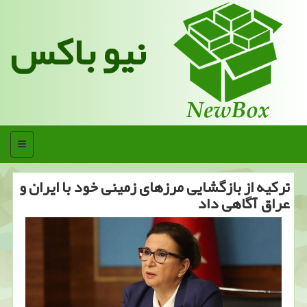
نیو باکس
منو
تركیه از بازگشایی مرزهای زمینی خود با ایران و
عراق آگاهی داد