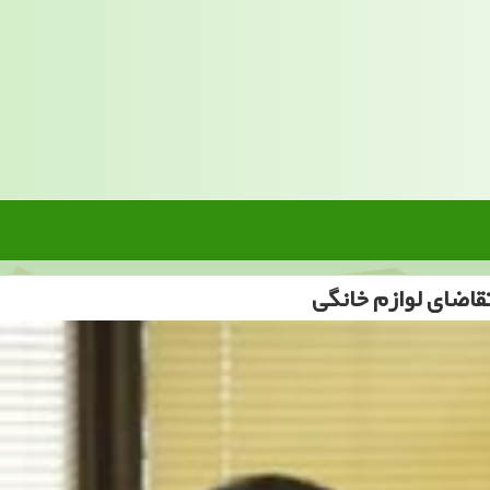
قاضای لوازم خانگی