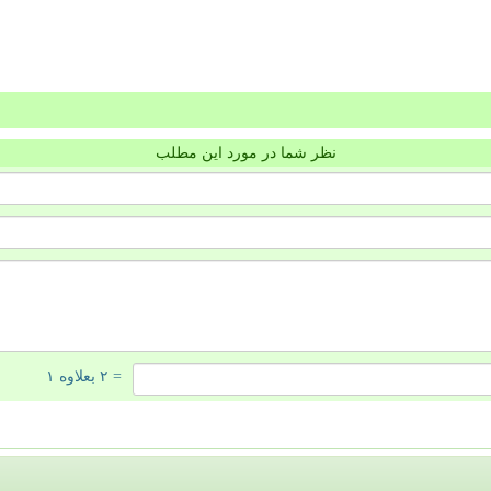
نظر شما در مورد این مطلب
= ۲ بعلاوه ۱