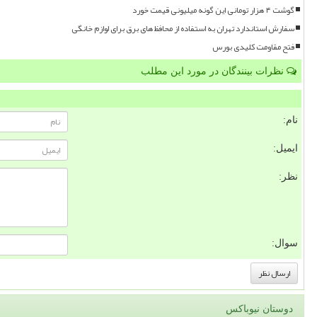
گوشت ۴ هزار تومانی این گونه میلیونی قیمت خورد
سفارش استاندارد تهران به استفاده از محافظ های برق برای لوازم خانگی
فتح مقاومت کلیدی بورس
نظرات بینندگان در مورد این مطلب
نام:
ایمیل:
نظر:
سوال:
دوستان نیوباکس