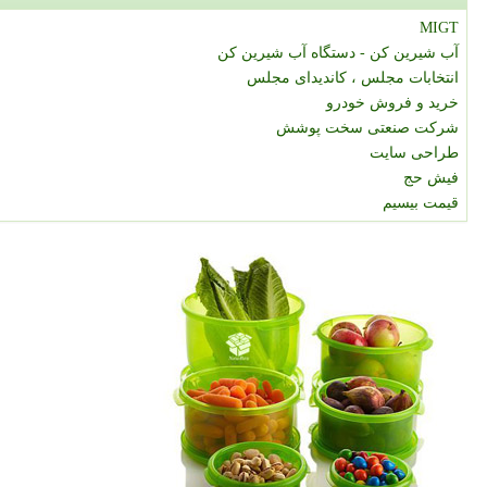
MIGT
آب شیرین کن - دستگاه آب شیرین کن
انتخابات مجلس ، کاندیدای مجلس
خرید و فروش خودرو
شرکت صنعتی سخت پوشش
طراحی سایت
فیش حج
قیمت بیسیم