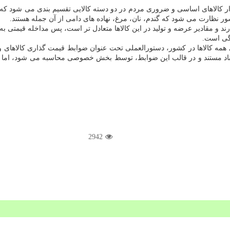
 کالاهای اساسی و ضروری مردم در دو دسته کالایی تقسیم بندی می شود که یک 
نظارت می شود که گندم، نان، مرغ، نهاده های دامی از آن جمله هستند.
دارند و مقادیر عرضه و تولید در این کالاها متعادل تر است، پس مداخله قیم
نگی است.
 کالاها در کشور، دستورالعملی تحت عنوان ضوابط قیمت گذاری کالاهای وارد
د مستند و در قالب این ضوابط، توسط بخش خصوصی محاسبه می شود، اما پیش 
2942