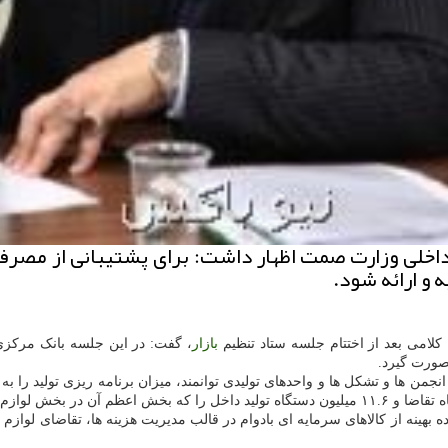
اخلی وزارت صمت اظهار داشت: برای پشتیبانی از مصرف 
 و ارائه شود.
کلامی بعد از اختتام جلسه ستاد تنظیم
بازار
، گفت: در این جلسه بانک مرکزی اعلام 
 صورت گیرد.