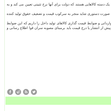
دسته کالاهایی هستند که دولت برای آنها نرخ تثبیتی تعیین می کند و به
تی به صورت دستوری شاید منجر به سرکوب قیمت و تضعیف حقوق تولید کننده
اتی و ضوابط قیمت گذاری کالاهای تولید داخل را داریم که این ضوابط
از انتشار یا درج قیمت باید برمبنای مصوبه سران قوا اطلاع رسانی و