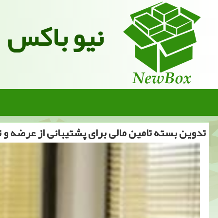
نیو باکس
تدوین بسته تامین مالی برای پشتیبانی از عرضه و ت