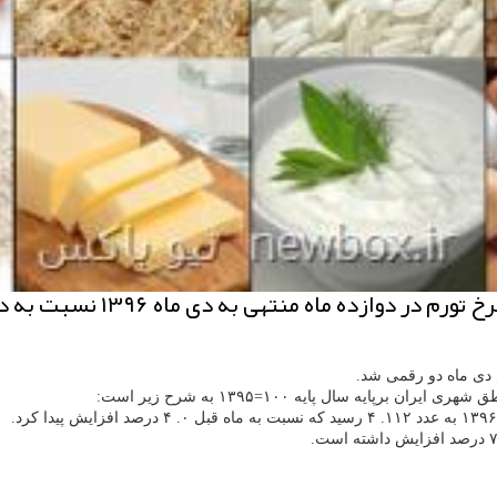
دی ماه ۱۳۹۶ نسبت به دوره مشابه در ۱۳۹۵، معادل ۱۰ درصد است.
دی ماه دو رقمی شد.
ران برپایه سال پایه ۱۰۰=۱۳۹۵ به شرح زیر است: