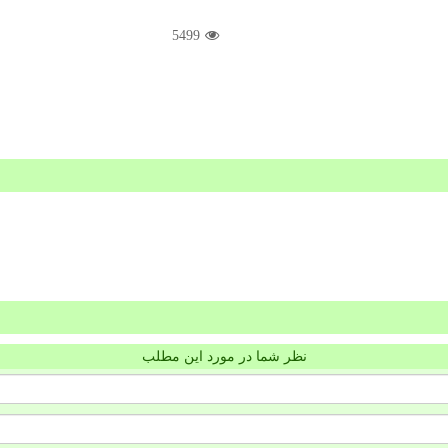
5499
نظر شما در مورد این مطلب