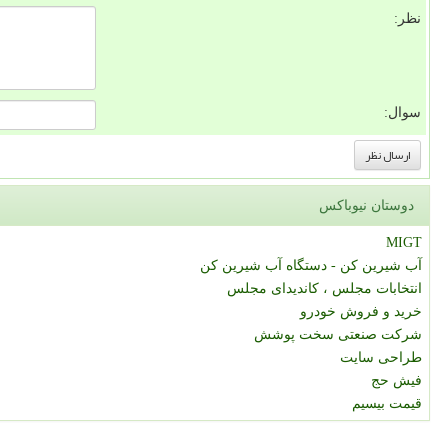
نظر:
سوال:
دوستان نیوباکس
MIGT
آب شیرین کن - دستگاه آب شیرین کن
انتخابات مجلس ، کاندیدای مجلس
خرید و فروش خودرو
شرکت صنعتی سخت پوشش
طراحی سایت
فیش حج
قیمت بیسیم