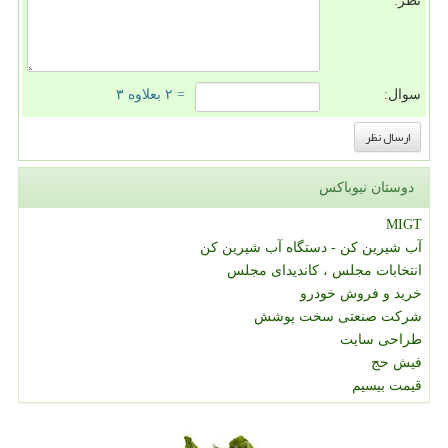
نظر:
سوال:
= ۲ بعلاوه ۳
دوستان نیوباکس
MIGT
آب شیرین کن - دستگاه آب شیرین کن
انتخابات مجلس ، کاندیدای مجلس
خرید و فروش خودرو
شرکت صنعتی سخت پوشش
طراحی سایت
فیش حج
قیمت بیسیم