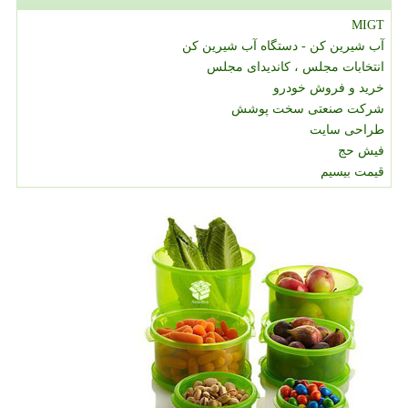
MIGT
آب شیرین کن - دستگاه آب شیرین کن
انتخابات مجلس ، کاندیدای مجلس
خرید و فروش خودرو
شرکت صنعتی سخت پوشش
طراحی سایت
فیش حج
قیمت بیسیم