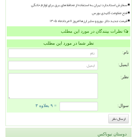
سفارش استاندارد تهران به استفاده از محافظ های برق برای لوازم خانگی
فتح مقاومت کلیدی بورس
قیمت جدید دلار، یورو و سایر ارزها امروز ۱۱ مردادماه ۱۴۰۵
نظرات بینندگان در مورد این مطلب
نظر شما در مورد این مطلب
نام:
ایمیل:
نظر:
سوال:
= ۹ بعلاوه ۳
دوستان نیوباکس